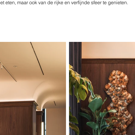
et eten, maar ook van de rijke en verfijnde sfeer te genieten.