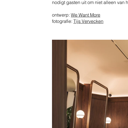
nodigt gasten uit om niet alleen van h
ontwerp:
We Want More
fotografie:
Tijs Vervecken