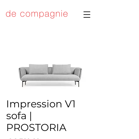
Impression V1
sofa |
PROSTORIA