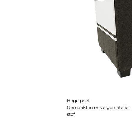
Hoge poef
Gemaakt in ons eigen atelier
stof