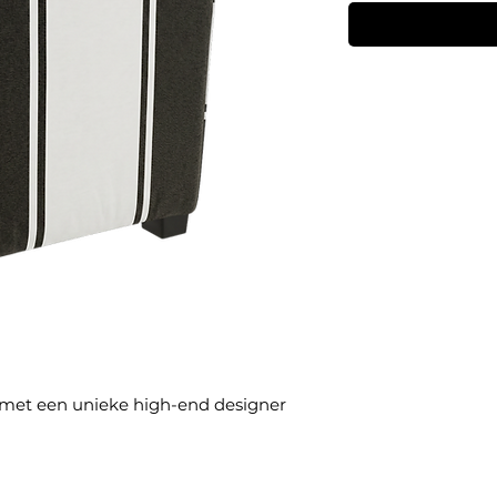
 met een unieke high-end designer